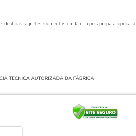
 ideal para aqueles momentos em familia pois prepara pipoca se
NCIA TÉCNICA AUTORIZADA DA FÁBRICA