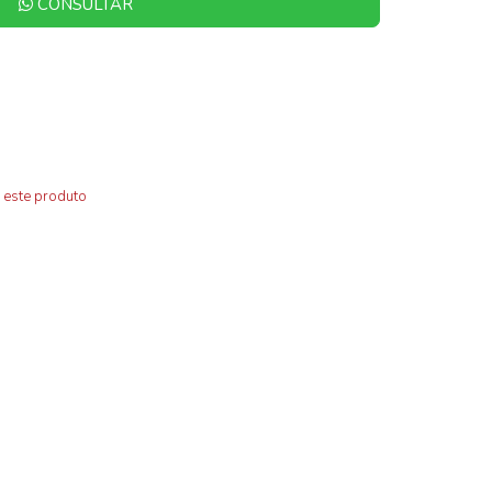
CONSULTAR
 este produto