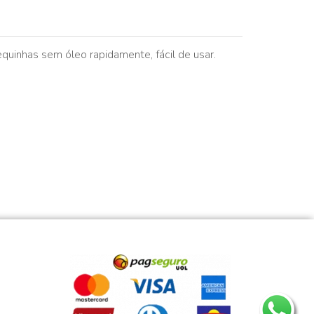
quinhas sem óleo rapidamente, fácil de usar.