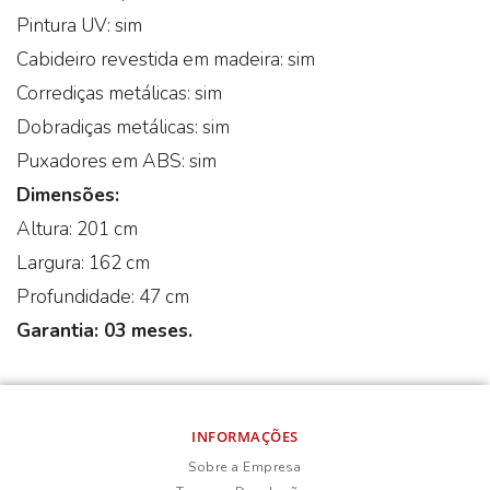
Pintura UV: sim
Cabideiro revestida em madeira: sim
Corrediças metálicas: sim
Dobradiças metálicas: sim
Puxadores em ABS: sim
Dimensões:
Altura: 201 cm
Largura: 162 cm
Profundidade: 47 cm
Garantia: 03 meses.
INFORMAÇÕES
Sobre a Empresa