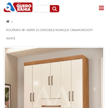
ROUPEIRO 8P. ABRIR 2G DEMOBILE MUNIQUE CINAMOMO/OFF
WHITE