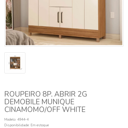
ROUPEIRO 8P. ABRIR 2G
DEMOBILE MUNIQUE
CINAMOMO/OFF WHITE
Modelo: 4944-4
Disponibilidade:
Em estoque