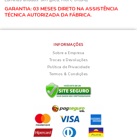
GARANTIA: 03 MESES DIRETO NA ASSISTÊNCIA
TÉCNICA AUTORIZADA DA FÁBRICA.
INFORMAÇÕES
Sobre a Empresa
Trocas e Devoluções
Política de Privacidade
Termos & Condições