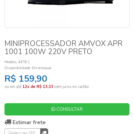
MINIPROCESSADOR AMVOX APR
1001 100W 220V PRETO
Modelo: 4478-1
Disponibilidade:
Em estoque
R$ 159,90
ou em até
12x de R$ 13,33
sem juros no cartão
CONSULTAR
Estimar frete