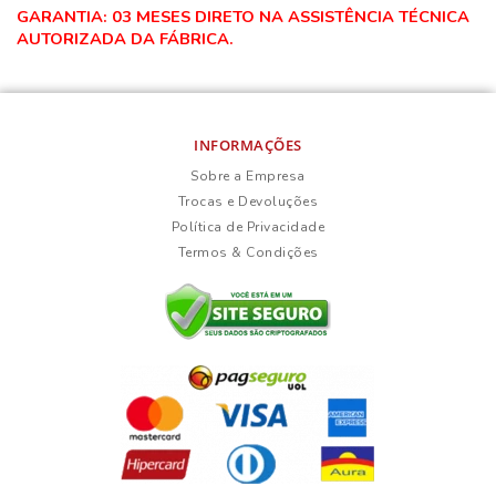
GARANTIA: 03 MESES DIRETO NA ASSISTÊNCIA TÉCNICA
AUTORIZADA DA FÁBRICA.
INFORMAÇÕES
Sobre a Empresa
Trocas e Devoluções
Política de Privacidade
Termos & Condições