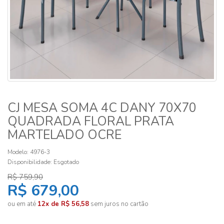
CJ MESA SOMA 4C DANY 70X70
QUADRADA FLORAL PRATA
MARTELADO OCRE
Modelo: 4976-3
Disponibilidade:
Esgotado
R$ 759,90
R$ 679,00
ou em até
12x de R$ 56,58
sem juros no cartão