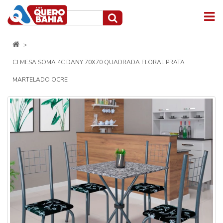
CJ MESA SOMA 4C DANY 70X70 QUADRADA FLORAL PRATA
MARTELADO OCRE