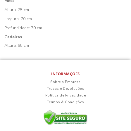
Mesa
Altura: 75 cm
Largura: 70 cm
Profundidade: 70 cm
Cadeiras
Altura: 95 cm
INFORMAÇÕES
Sobre a Empresa
Trocas e Devoluções
Política de Privacidade
Termos & Condições