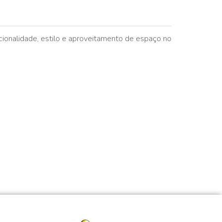
ionalidade, estilo e aproveitamento de espaço no