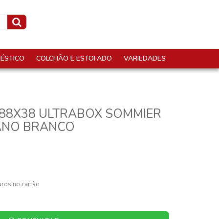
ÉSTICO
COLCHÃO E ESTOFADO
VARIEDADES
188X38 ULTRABOX SOMMIER
ANO BRANCO
ros no cartão