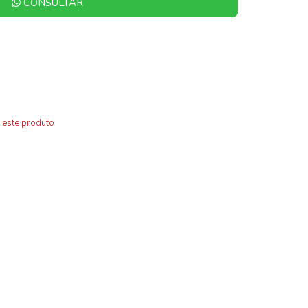
CONSULTAR
 este produto