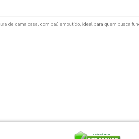
a de cama casal com baú embutido, ideal para quem busca func