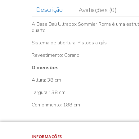
Descrição
Avaliações (0)
A Base Baú Ultrabox Sommier Roma é uma estrutur
quarto.
Sistema de abertura: Pistões a gás
Revestimento: Corano
Dimensões
Altura: 38 cm
Largura:138 cm
Comprimento: 188 cm
INFORMAÇÕES