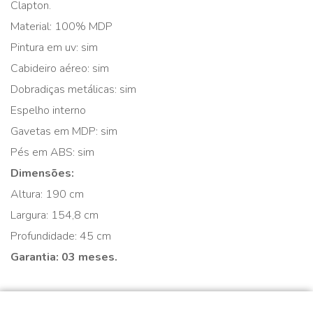
Clapton.
Material: 100% MDP
Pintura em uv: sim
Cabideiro aéreo: sim
Dobradiças metálicas: sim
Espelho interno
Gavetas em MDP: sim
Pés em ABS: sim
Dimensões:
Altura: 190 cm
Largura: 154,8 cm
Profundidade: 45 cm
Garantia: 03 meses.