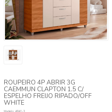
ROUPEIRO 4P ABRIR 3G
CAEMMUN CLAPTON 1.5 C/
ESPELHO FREIJO RIPADO/OFF
WHITE
Modelo: 4841-3