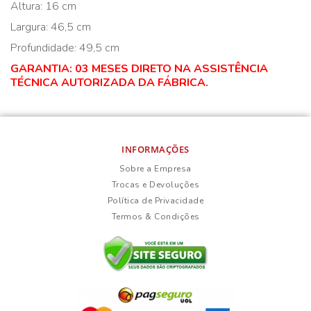
Altura: 16 cm
Largura: 46,5 cm
Profundidade: 49,5 cm
GARANTIA: 03 MESES DIRETO NA ASSISTÊNCIA
TÉCNICA AUTORIZADA DA FÁBRICA.
INFORMAÇÕES
Sobre a Empresa
Trocas e Devoluções
Política de Privacidade
Termos & Condições