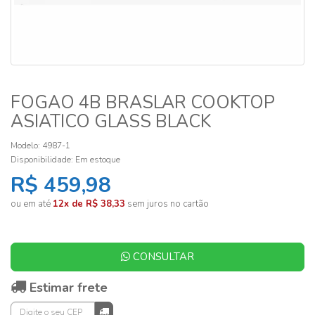
FOGAO 4B BRASLAR COOKTOP
ASIATICO GLASS BLACK
Modelo: 4987-1
Disponibilidade:
Em estoque
R$ 459,98
ou em até
12x de R$ 38,33
sem juros no cartão
CONSULTAR
Estimar frete