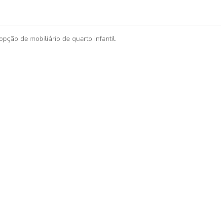
ção de mobiliário de quarto infantil.