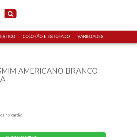
ÉSTICO
COLCHÃO E ESTOFADO
VARIEDADES
SMIM AMERICANO BRANCO
OA
os no cartão