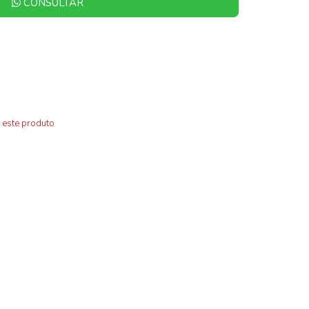
CONSULTAR
 este produto