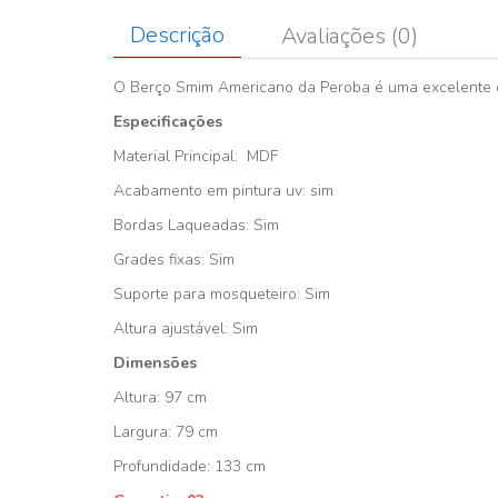
Descrição
Avaliações (0)
O Berço Smim Americano da Peroba é uma excelente op
Especificações
Material Principal: MDF
Acabamento em pintura uv: sim
Bordas Laqueadas: Sim
Grades fixas: Sim
Suporte para mosqueteiro: Sim
Altura ajustável: Sim
Dimensões
Altura: 97 cm
Largura: 79 cm
Profundidade: 133 cm