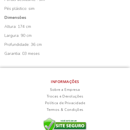
Pés plástico: sim
Dimensões
Altura: 174 cm
Largura: 90 cm
Profundidade: 36 cm
Garantia: 03 meses
INFORMAÇÕES
Sobre a Empresa
Trocas e Devoluções
Política de Privacidade
Termos & Condições