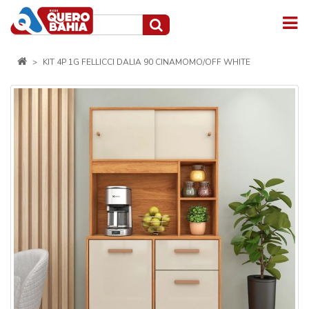
KIT 4P 1G FELLICCI DALIA 90 CINAMOMO/OFF WHITE