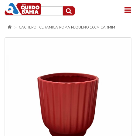
CACHEPOT CERAMICA ROMA PEQUENO 16CM CARMIM