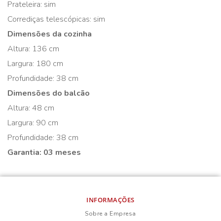
Prateleira: sim
Corrediças telescópicas: sim
Dimensões da cozinha
Altura: 136 cm
Largura: 180 cm
Profundidade: 38 cm
Dimensões do balcão
Altura: 48 cm
Largura: 90 cm
Profundidade: 38 cm
Garantia: 03 meses
INFORMAÇÕES
Sobre a Empresa