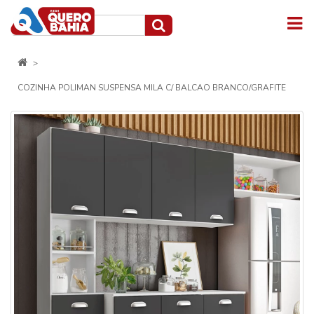
COZINHA POLIMAN SUSPENSA MILA C/ BALCAO BRANCO/GRAFITE