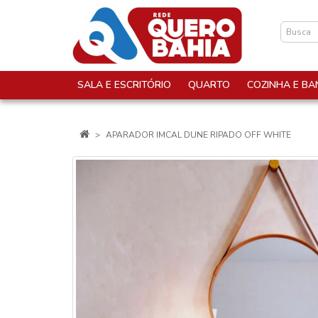
SALA E ESCRITÓRIO
QUARTO
COZINHA E BA
APARADOR IMCAL DUNE RIPADO OFF WHITE