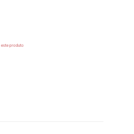
 este produto