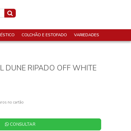
ÉSTICO
COLCHÃO E ESTOFADO
VARIEDADES
L DUNE RIPADO OFF WHITE
ros no cartão
CONSULTAR