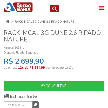
RACK IMCAL 3G DUNE 2.6 RIPADO NATURE
RACK IMCAL 3G DUNE 2.6 RIPADO
NATURE
Modelo: 5038-1
Disponibilidade:
Esgotado
R$ 2.699,90
ou em até
12x de R$ 224,99
sem juros no cartão
CONSULTAR
Estimar frete