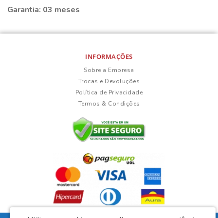
Garantia: 03 meses
INFORMAÇÕES
Sobre a Empresa
Trocas e Devoluções
Política de Privacidade
Termos & Condições