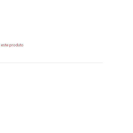
 este produto