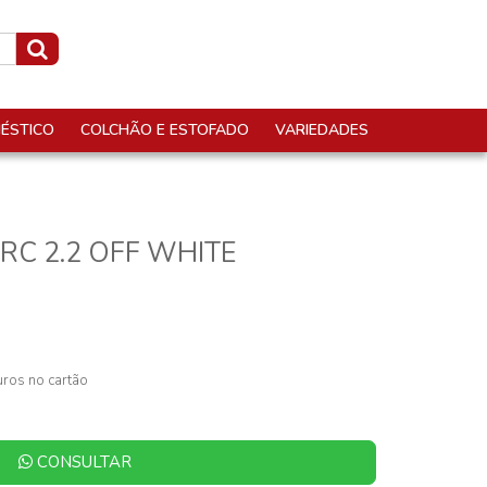
ÉSTICO
COLCHÃO E ESTOFADO
VARIEDADES
RC 2.2 OFF WHITE
ros no cartão
CONSULTAR