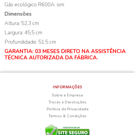
Gás ecológico R600A: sim
Dimensões
Altura: 52,3 cm
Largura: 45,5 cm
Profundidade: 51,5 cm
GARANTIA: 03 MESES DIRETO NA ASSISTÊNCIA
TÉCNICA AUTORIZADA DA FÁBRICA.
INFORMAÇÕES
Sobre a Empresa
Trocas e Devoluções
Política de Privacidade
Termos & Condições