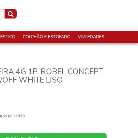
ÉSTICO
COLCHÃO E ESTOFADO
VARIEDADES
RA 4G 1P. ROBEL CONCEPT
/OFF WHITE LISO
ros no cartão