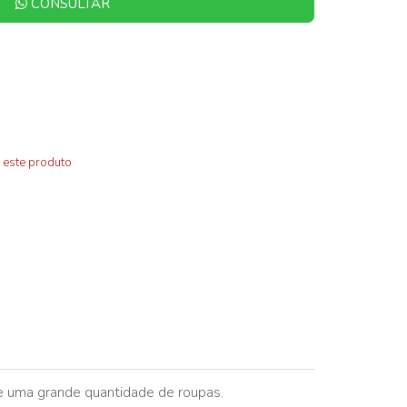
CONSULTAR
 este produto
e uma grande quantidade de roupas.