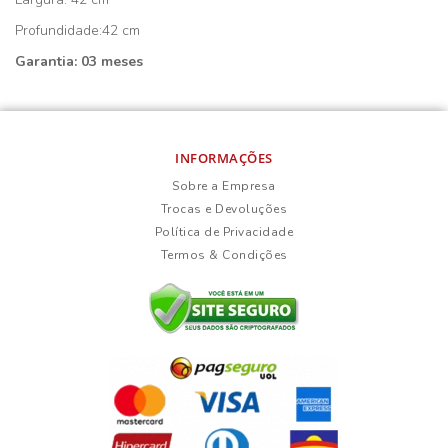
Profundidade:42 cm
Garantia: 03 meses
INFORMAÇÕES
Sobre a Empresa
Trocas e Devoluções
Política de Privacidade
Termos & Condições