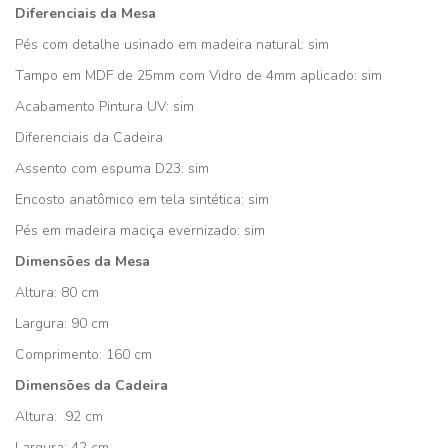
Diferenciais da Mesa
Pés com detalhe usinado em madeira natural: sim
Tampo em MDF de 25mm com Vidro de 4mm aplicado: sim
Acabamento Pintura UV: sim
Diferenciais da Cadeira
Assento com espuma D23: sim
Encosto anatômico em tela sintética: sim
Pés em madeira maciça evernizado: sim
Dimensões da Mesa
Altura: 80 cm
Largura: 90 cm
Comprimento: 160 cm
Dimensões da Cadeira
Altura: 92 cm
Largura: 42 cm