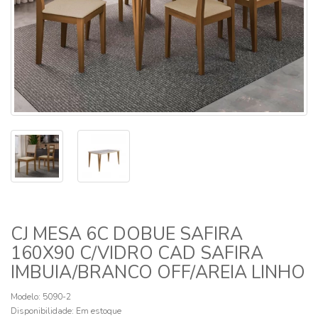
CJ MESA 6C DOBUE SAFIRA
160X90 C/VIDRO CAD SAFIRA
IMBUIA/BRANCO OFF/AREIA LINHO
Modelo: 5090-2
Disponibilidade:
Em estoque