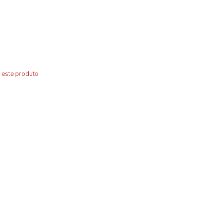
 este produto