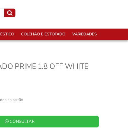
ÉSTICO
COLCHÃO E ESTOFADO
VARIEDADES
ADO PRIME 1.8 OFF WHITE
ros no cartão
CONSULTAR