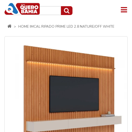
HOME IMCAL RIPADO PRIME LED 2.8 NATURE/OFF WHITE