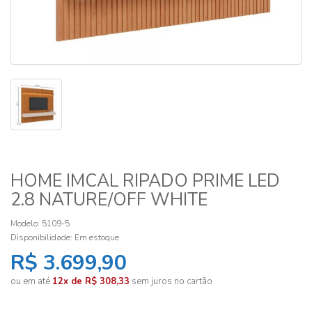
HOME IMCAL RIPADO PRIME LED
2.8 NATURE/OFF WHITE
Modelo: 5109-5
Disponibilidade:
Em estoque
R$ 3.699,90
ou em até
12x de R$ 308,33
sem juros no cartão