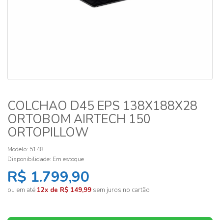
COLCHAO D45 EPS 138X188X28
ORTOBOM AIRTECH 150
ORTOPILLOW
Modelo: 5148
Disponibilidade:
Em estoque
R$ 1.799,90
ou em até
12x de R$ 149,99
sem juros no cartão