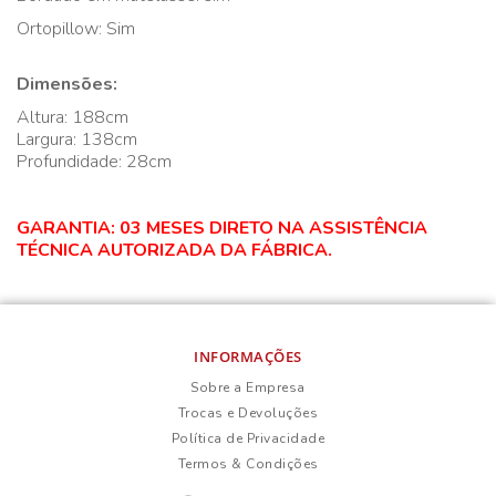
Ortopillow: Sim
Dimensões:
Altura: 188cm
Largura: 138cm
Profundidade: 28cm
GARANTIA: 03 MESES DIRETO NA ASSISTÊNCIA
TÉCNICA AUTORIZADA DA FÁBRICA.
INFORMAÇÕES
Sobre a Empresa
Trocas e Devoluções
Política de Privacidade
Termos & Condições