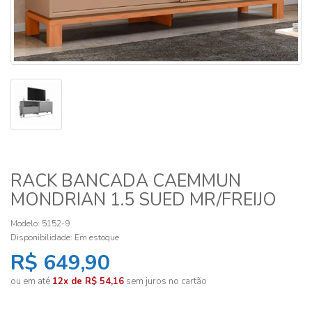
RACK BANCADA CAEMMUN
MONDRIAN 1.5 SUED MR/FREIJO
Modelo: 5152-9
Disponibilidade:
Em estoque
R$ 649,90
ou em até
12x de R$ 54,16
sem juros no cartão