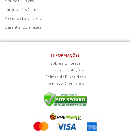
Altura: 61,9 cm
Largura: 150 cm
Profundidade: 36 cm
Garantia: 03 meses
INFORMAÇÕES
Sobre a Empresa
Trocas e Devoluções
Política de Privacidade
Termos & Condições