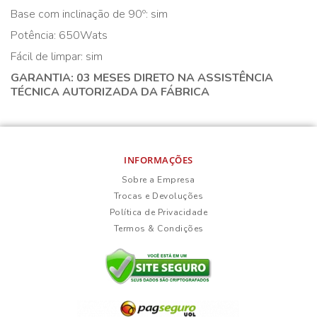
Base com inclinação de 90º: sim
Potência: 650Wats
Fácil de limpar: sim
GARANTIA: 03 MESES DIRETO NA ASSISTÊNCIA
TÉCNICA AUTORIZADA DA FÁBRICA
INFORMAÇÕES
Sobre a Empresa
Trocas e Devoluções
Política de Privacidade
Termos & Condições