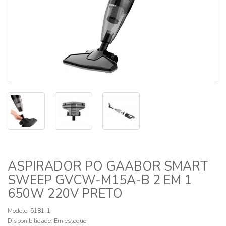
ASPIRADOR PO GAABOR SMART
SWEEP GVCW-M15A-B 2 EM 1
650W 220V PRETO
Modelo: 5181-1
Disponibilidade:
Em estoque