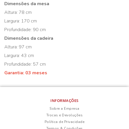
Dimensões da mesa
Altura: 78 cm
Largura: 170 cm
Profundidade: 90 cm
Dimensões da cadeira
Altura: 97 cm
Largura: 43 cm
Profundidade: 57 cm
Garantia: 03 meses
INFORMAÇÕES
Sobre a Empresa
Trocas e Devoluções
Política de Privacidade
Termos & Condições