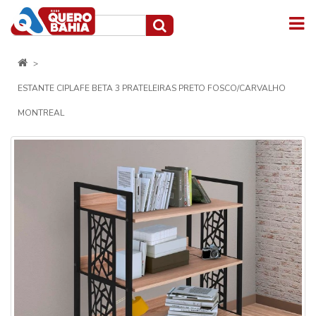
ESTANTE CIPLAFE BETA 3 PRATELEIRAS PRETO FOSCO/CARVALHO
MONTREAL