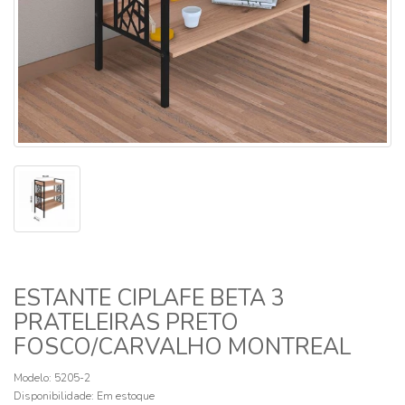
ESTANTE CIPLAFE BETA 3
PRATELEIRAS PRETO
FOSCO/CARVALHO MONTREAL
Modelo: 5205-2
Disponibilidade:
Em estoque