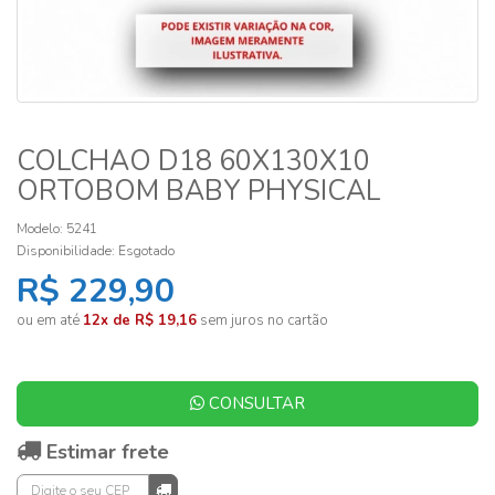
COLCHAO D18 60X130X10
ORTOBOM BABY PHYSICAL
Modelo: 5241
Disponibilidade:
Esgotado
R$ 229,90
ou em até
12x de R$ 19,16
sem juros no cartão
CONSULTAR
Estimar frete