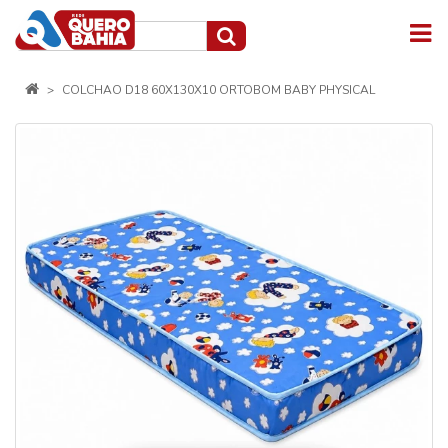
COLCHAO D18 60X130X10 ORTOBOM BABY PHYSICAL