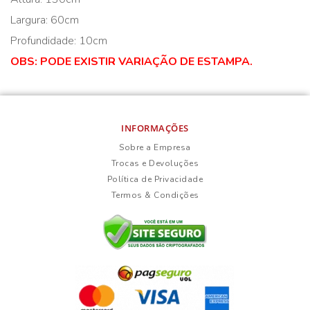
Largura: 60cm
Profundidade: 10cm
OBS: PODE EXISTIR VARIAÇÃO DE ESTAMPA.
INFORMAÇÕES
Sobre a Empresa
Trocas e Devoluções
Política de Privacidade
Termos & Condições