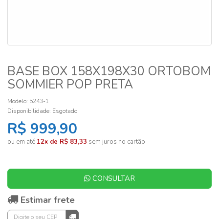
BASE BOX 158X198X30 ORTOBOM
SOMMIER POP PRETA
Modelo: 5243-1
Disponibilidade:
Esgotado
R$ 999,90
ou em até
12x de R$ 83,33
sem juros no cartão
CONSULTAR
Estimar frete