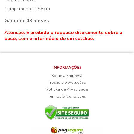
Comprimento: 198cm
Garantia: 03 meses
Atencão: É proibido o repouso diteramente sobre a
base, sem o intermédio de um colchão.
INFORMAÇÕES
Sobre a Empresa
Trocas e Devoluções
Política de Privacidade
Termos & Condições