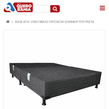
BASE BOX 158X198X30 ORTOBOM SOMMIER POP PRETA