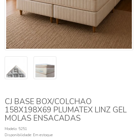
CJ BASE BOX/COLCHAO
158X198X69 PLUMATEX LINZ GEL
MOLAS ENSACADAS
Modelo: 5251
Disponibilidade:
Em estoque