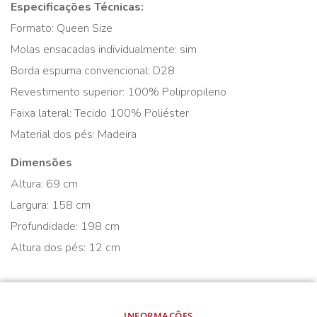
Especificações Técnicas:
Formato: Queen Size
Molas ensacadas individualmente: sim
Borda espuma convencional: D28
Revestimento superior: 100% Polipropileno
Faixa lateral: Tecido 100% Poliéster
Material dos pés: Madeira
Dimensões
Altura: 69 cm
Largura: 158 cm
Profundidade: 198 cm
Altura dos pés: 12 cm
INFORMAÇÕES