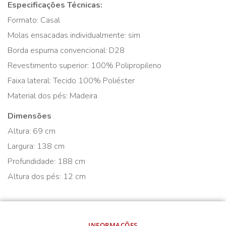
Especificações Técnicas:
Formato: Casal
Molas ensacadas individualmente: sim
Borda espuma convencional: D28
Revestimento superior: 100% Polipropileno
Faixa lateral: Tecido 100% Poliéster
Material dos pés: Madeira
Dimensões
Altura: 69 cm
Largura: 138 cm
Profundidade: 188 cm
Altura dos pés: 12 cm
INFORMAÇÕES