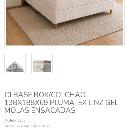
CJ BASE BOX/COLCHAO
138X188X69 PLUMATEX LINZ GEL
MOLAS ENSACADAS
Modelo: 5253
Disponibilidade:
Em estoque