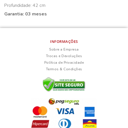
Profundidade: 42 cm
Garantia: 03 meses
INFORMAÇÕES
Sobre a Empresa
Trocas e Devoluções
Política de Privacidade
Termos & Condições