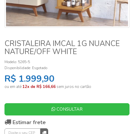
CRISTALEIRA IMCAL 1G NUANCE
NATURE/OFF WHITE
Modelo: 5265-5
Disponibilidade:
Esgotado
R$ 1.999,90
ou em até
12x de R$ 166,66
sem juros no cartão
CONSULTAR
Estimar frete