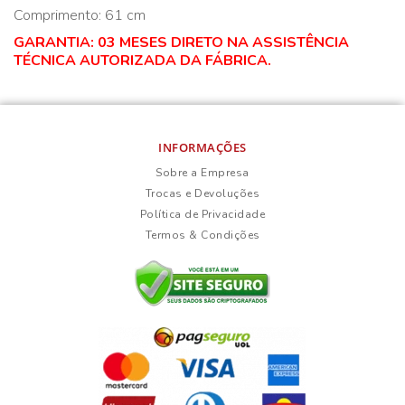
Comprimento: 61 cm
GARANTIA: 03 MESES DIRETO NA ASSISTÊNCIA
TÉCNICA AUTORIZADA DA FÁBRICA.
INFORMAÇÕES
Sobre a Empresa
Trocas e Devoluções
Política de Privacidade
Termos & Condições