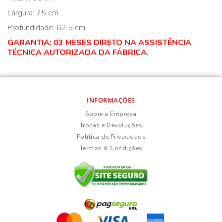
Largura: 75 cm
Profundidade: 62,5 cm
GARANTIA: 03 MESES DIRETO NA ASSISTÊNCIA
TÉCNICA AUTORIZADA DA FÁBRICA.
INFORMAÇÕES
Sobre a Empresa
Trocas e Devoluções
Política de Privacidade
Termos & Condições