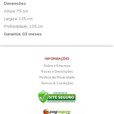
Dimensões
Altura: 75 cm
Largura: 135 cm
Profundidade: 135 cm
Garantia: 03 meses
INFORMAÇÕES
Sobre a Empresa
Trocas e Devoluções
Política de Privacidade
Termos & Condições