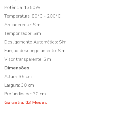
Potência: 1350W
Temperatura: 80°C - 200°C
Antiaderente: Sim
Temporizador: Sim
Desligamento Automático: Sim
Função descongelamento: Sim
Visor transparente: Sim
Dimensões
Altura: 35 cm
Largura: 30 cm
Profundidade: 30 cm
Garantia: 03 Meses