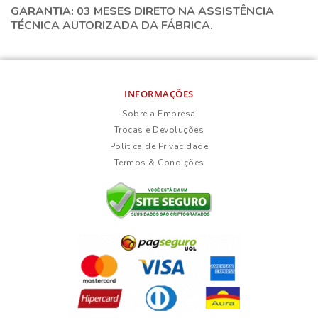
GARANTIA: 03 MESES DIRETO NA ASSISTÊNCIA
TÉCNICA AUTORIZADA DA FÁBRICA.
INFORMAÇÕES
Sobre a Empresa
Trocas e Devoluções
Política de Privacidade
Termos & Condições