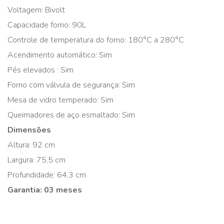
Voltagem: Bivolt
Capacidade forno: 90L
Controle de temperatura do forno: 180°C a 280°C
Acendimento automático: Sim
Pés elevados : Sim
Forno com válvula de segurança: Sim
Mesa de vidro temperado: Sim
Queimadores de aço esmaltado: Sim
Dimensões
Altura: 92 cm
Largura: 75,5 cm
Profundidade: 64,3 cm
Garantia: 03 meses