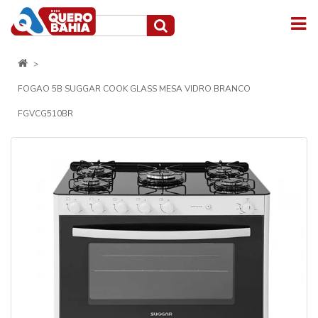
FOGAO 5B SUGGAR COOK GLASS MESA VIDRO BRANCO
FGVCG510BR