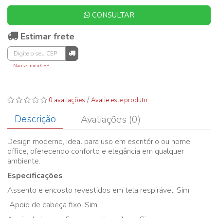
CONSULTAR
Estimar frete
Não sei meu CEP
/
0 avaliações
Avalie este produto
Descrição
Avaliações (0)
Design moderno, ideal para uso em escritório ou home
office, oferecendo conforto e elegância em qualquer
ambiente.
Especificações
Assento e encosto revestidos em tela respirável: Sim
Apoio de cabeça fixo: Sim