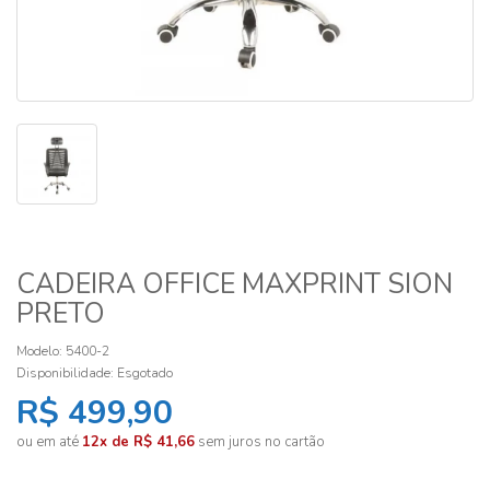
CADEIRA OFFICE MAXPRINT SION
PRETO
Modelo: 5400-2
Disponibilidade:
Esgotado
R$ 499,90
ou em até
12x de R$ 41,66
sem juros no cartão