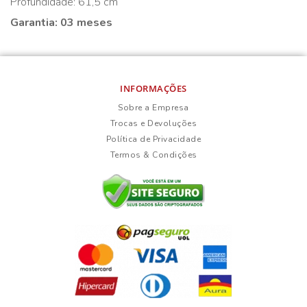
Profundidade: 61,5 cm
Garantia: 03 meses
INFORMAÇÕES
Sobre a Empresa
Trocas e Devoluções
Política de Privacidade
Termos & Condições