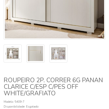
ROUPEIRO 2P. CORRER 6G PANAN
CLARICE C/ESP C/PES OFF
WHITE/GRAFIATO
Modelo: 5409-7
Disponibilidade:
Esgotado