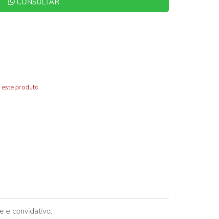
CONSULTAR
 este produto
e e convidativo.