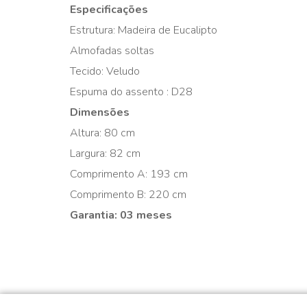
Especificações
Estrutura: Madeira de Eucalipto
Almofadas soltas
Tecido: Veludo
Espuma do assento : D28
Dimensões
Altura: 80 cm
Largura: 82 cm
Comprimento A: 193 cm
Comprimento B: 220 cm
Garantia: 03 meses