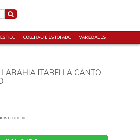
ÉSTICO
COLCHÃO E ESTOFADO
VARIEDADES
LLABAHIA ITABELLA CANTO
O
ros no cartão