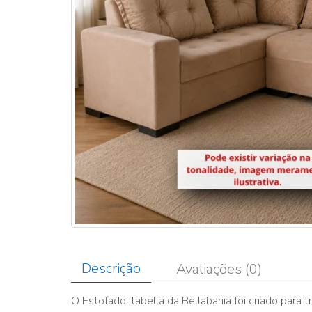
Descrição
Avaliações (0)
O Estofado Itabella da Bellabahia foi criado para