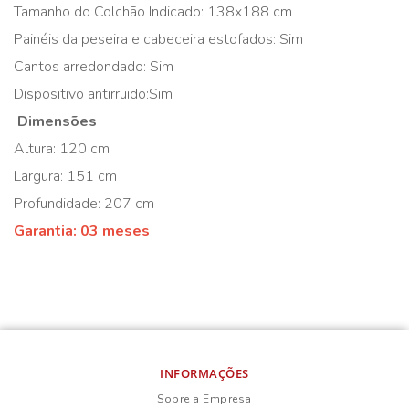
Tamanho do Colchão Indicado: 138x188 cm
Painéis da peseira e cabeceira estofados: Sim
Cantos arredondado: Sim
Dispositivo antirruido:Sim
Dimensões
Altura: 120 cm
Largura: 151 cm
Profundidade: 207 cm
Garantia: 03 meses
INFORMAÇÕES
Sobre a Empresa