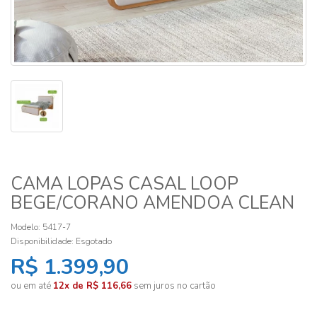
CAMA LOPAS CASAL LOOP
BEGE/CORANO AMENDOA CLEAN
Modelo: 5417-7
Disponibilidade:
Esgotado
R$ 1.399,90
ou em até
12x de R$ 116,66
sem juros no cartão