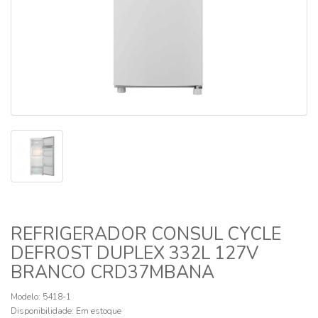
REFRIGERADOR CONSUL CYCLE
DEFROST DUPLEX 332L 127V
BRANCO CRD37MBANA
Modelo: 5418-1
Disponibilidade:
Em estoque