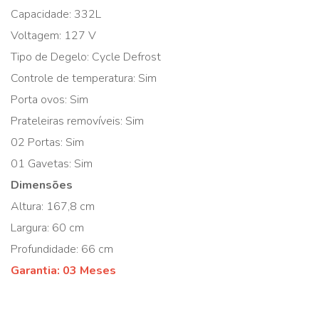
Capacidade: 332L
Voltagem: 127 V
Tipo de Degelo: Cycle Defrost
Controle de temperatura: Sim
Porta ovos: Sim
Prateleiras removíveis: Sim
02 Portas: Sim
01 Gavetas: Sim
Dimensões
Altura: 167,8 cm
Largura: 60 cm
Profundidade: 66 cm
Garantia: 03 Meses