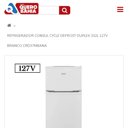
REFRIGERADOR CONSUL CYCLE DEFROST DUPLEX 332L 127V
BRANCO CRD37MBANA