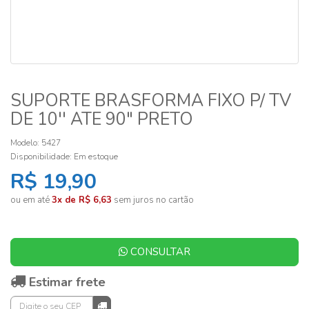
SUPORTE BRASFORMA FIXO P/ TV
DE 10'' ATE 90" PRETO
Modelo: 5427
Disponibilidade:
Em estoque
R$ 19,90
ou em até
3x de R$ 6,63
sem juros no cartão
CONSULTAR
Estimar frete