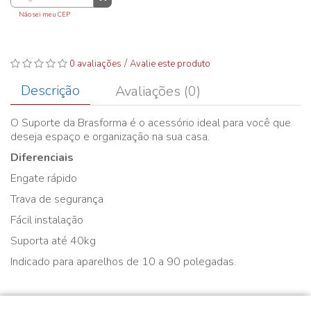
Não sei meu CEP
/
0 avaliações
Avalie este produto
Descrição
Avaliações (0)
O Suporte da Brasforma é o acessório ideal para você que
deseja espaço e organização na sua casa.
Diferenciais
Engate rápido
Trava de segurança
Fácil instalação
Suporta até 40kg
Indicado para aparelhos de 10 a 90 polegadas.