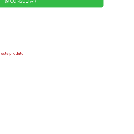
CONSULTAR
 este produto