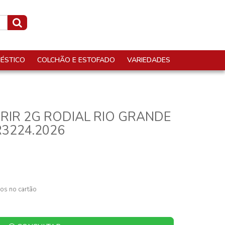
ÉSTICO
COLCHÃO E ESTOFADO
VARIEDADES
BRIR 2G RODIAL RIO GRANDE
3224.2026
os no cartão