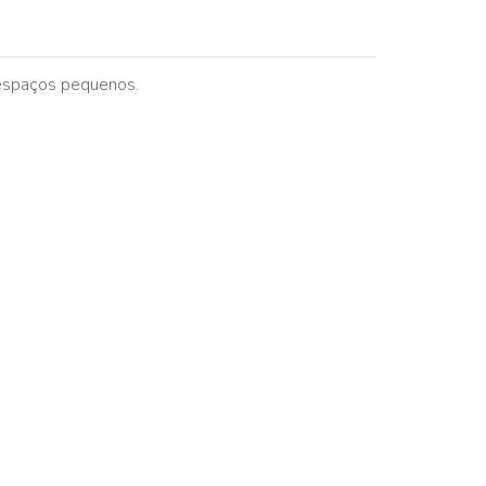
 espaços pequenos.