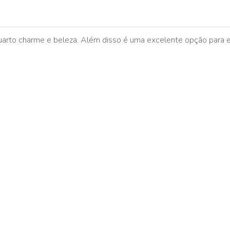
quarto charme e beleza. Além disso é uma excelente opção para