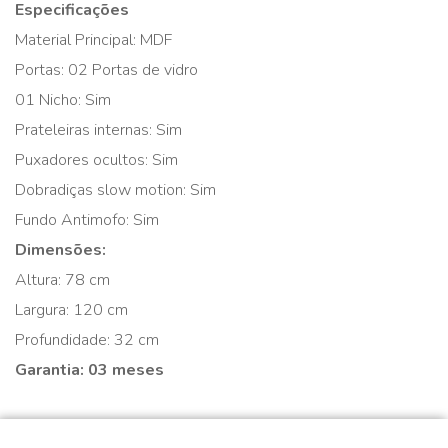
Especificações
Material Principal: MDF
Portas: 02 Portas de vidro
01 Nicho: Sim
Prateleiras internas: Sim
Puxadores ocultos: Sim
Dobradiças slow motion: Sim
Fundo Antimofo: Sim
Dimensões:
Altura: 78 cm
Largura: 120 cm
Profundidade: 32 cm
Garantia: 03 meses