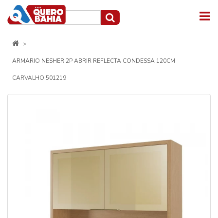
ARMARIO NESHER 2P ABRIR REFLECTA CONDESSA 120CM
CARVALHO 501219