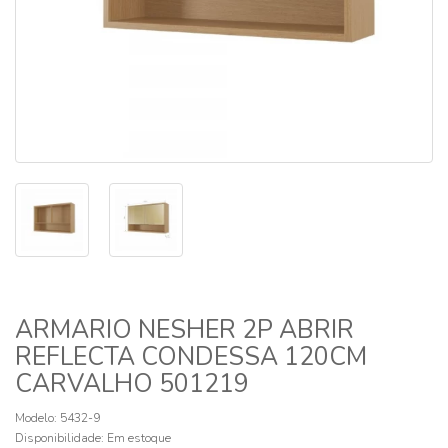
ARMARIO NESHER 2P ABRIR
REFLECTA CONDESSA 120CM
CARVALHO 501219
Modelo: 5432-9
Disponibilidade:
Em estoque