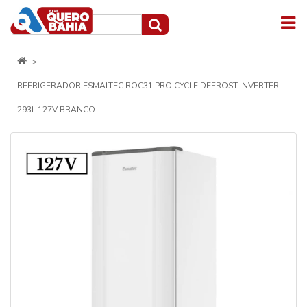
REFRIGERADOR ESMALTEC ROC31 PRO CYCLE DEFROST INVERTER
293L 127V BRANCO