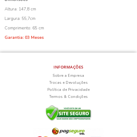
Altura: 147,8 cm
Largura: 55,7cm
Comprimento: 65 cm
Garantia: 03 Meses
INFORMAÇÕES
Sobre a Empresa
Trocas e Devoluções
Política de Privacidade
Termos & Condições