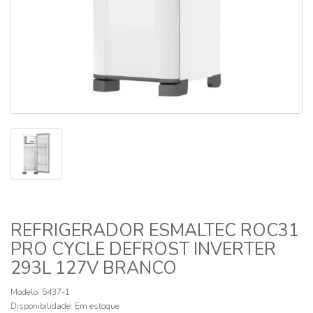
REFRIGERADOR ESMALTEC ROC31
PRO CYCLE DEFROST INVERTER
293L 127V BRANCO
Modelo: 5437-1
Disponibilidade:
Em estoque