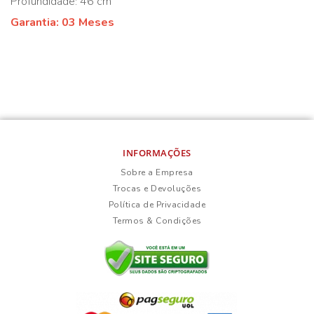
Profundidade: 46 cm
Garantia: 03 Meses
INFORMAÇÕES
Sobre a Empresa
Trocas e Devoluções
Política de Privacidade
Termos & Condições