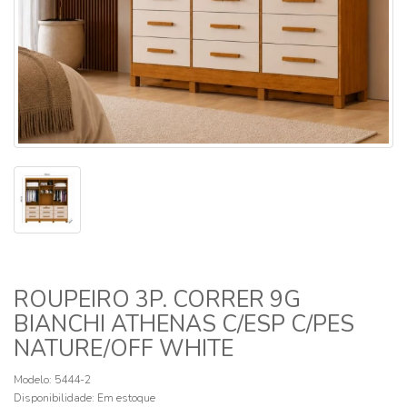
ROUPEIRO 3P. CORRER 9G
BIANCHI ATHENAS C/ESP C/PES
NATURE/OFF WHITE
Modelo: 5444-2
Disponibilidade:
Em estoque