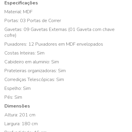
Especificações
Material: MDF
Portas: 03 Portas de Correr
Gavetas: 09 Gavetas Externas (01 Gaveta com chave
cofre)
Puxadores: 12 Puxadores em MDF envelopados
Costas Inteiras: Sim
Cabideiro em aluminio: Sim
Prateleiras organizadoras: Sim
Corrediças Telescópicas: Sim
Espelho: Sim
Pés: Sim
Dimensões
Altura: 201 cm
Largura: 180 cm