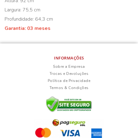
Altura: 92 cm
Largura: 75,5 cm
Profundidade: 64,3 cm
Garantia: 03 meses
INFORMAÇÕES
Sobre a Empresa
Trocas e Devoluções
Política de Privacidade
Termos & Condições