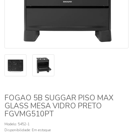
FOGAO 5B SUGGAR PISO MAX
GLASS MESA VIDRO PRETO
FGVMG510PT
Modelo: 5452-1
Disponibilidade:
Em estoque