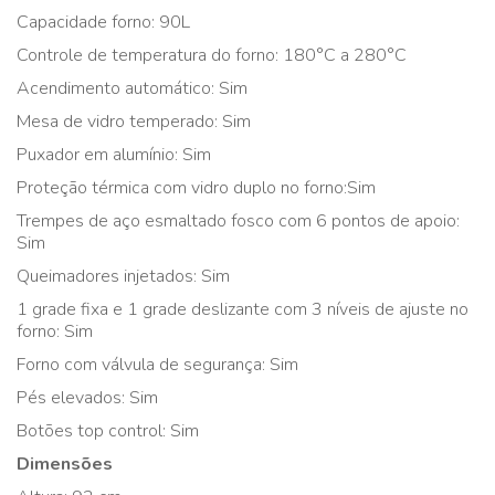
Capacidade forno: 90L
Controle de temperatura do forno: 180°C a 280°C
Acendimento automático: Sim
Mesa de vidro temperado: Sim
Puxador em alumínio: Sim
Proteção térmica com vidro duplo no forno:Sim
Trempes de aço esmaltado fosco com 6 pontos de apoio:
Sim
Queimadores injetados: Sim
1 grade fixa e 1 grade deslizante com 3 níveis de ajuste no
forno: Sim
Forno com válvula de segurança: Sim
Pés elevados: Sim
Botões top control: Sim
Dimensões