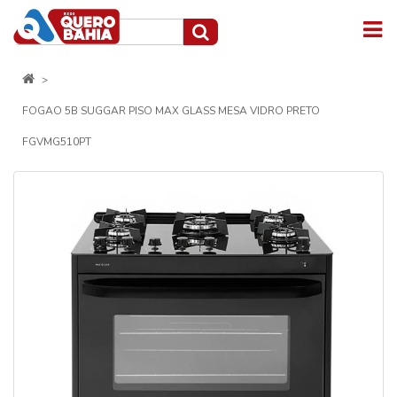
FOGAO 5B SUGGAR PISO MAX GLASS MESA VIDRO PRETO
FGVMG510PT