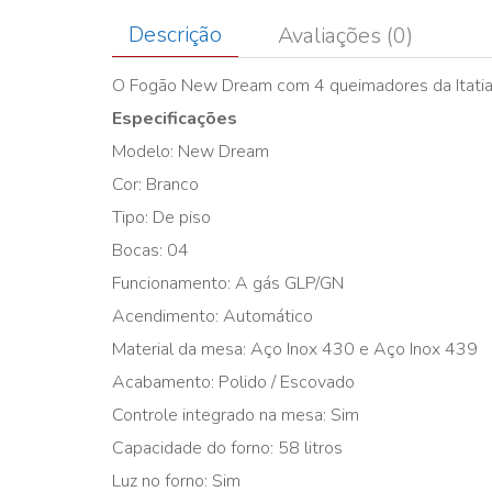
Descrição
Avaliações (0)
O Fogão New Dream com 4 queimadores da Itatia
Especificações
Modelo: New Dream
Cor: Branco
Tipo: De piso
Bocas: 04
Funcionamento: A gás GLP/GN
Acendimento: Automático
Material da mesa: Aço Inox 430 e Aço Inox 439
Acabamento: Polido / Escovado
Controle integrado na mesa: Sim
Capacidade do forno: 58 litros
Luz no forno: Sim