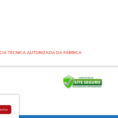
NCIA TÉCNICA AUTORIZADA DA FÁBRICA
Fechar