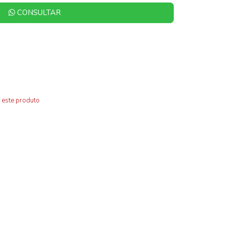
CONSULTAR
 este produto