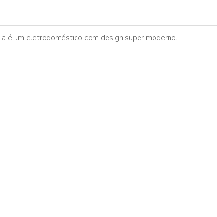
ia é um eletrodoméstico com design super moderno.