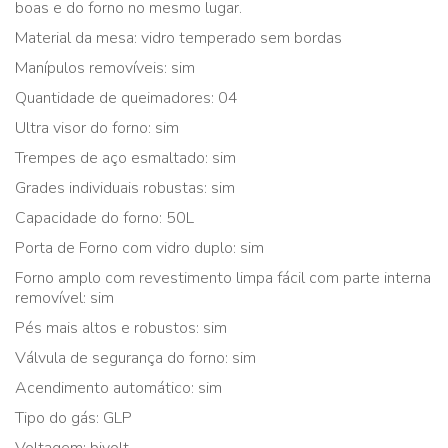
boas e do forno no mesmo lugar.
Material da mesa: vidro temperado sem bordas
Manípulos removíveis: sim
Quantidade de queimadores: 04
Ultra visor do forno: sim
Trempes de aço esmaltado: sim
Grades individuais robustas: sim
Capacidade do forno: 50L
Porta de Forno com vidro duplo: sim
Forno amplo com revestimento limpa fácil com parte interna
removível: sim
Pés mais altos e robustos: sim
Válvula de segurança do forno: sim
Acendimento automático: sim
Tipo do gás: GLP