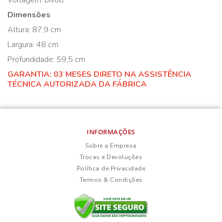
Voltagem: bivolt
Dimensões
Altura: 87,9 cm
Largura: 48 cm
Profundidade: 59,5 cm
GARANTIA: 03 MESES DIRETO NA ASSISTÊNCIA
TÉCNICA AUTORIZADA DA FÁBRICA
INFORMAÇÕES
Sobre a Empresa
Trocas e Devoluções
Política de Privacidade
Termos & Condições