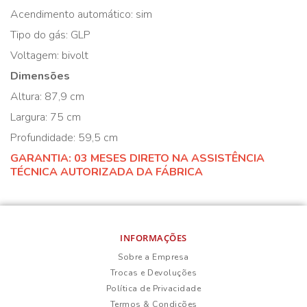
Acendimento automático: sim
Tipo do gás: GLP
Voltagem: bivolt
Dimensões
Altura: 87,9 cm
Largura: 75 cm
Profundidade: 59,5 cm
GARANTIA: 03 MESES DIRETO NA ASSISTÊNCIA
TÉCNICA AUTORIZADA DA FÁBRICA
INFORMAÇÕES
Sobre a Empresa
Trocas e Devoluções
Política de Privacidade
Termos & Condições