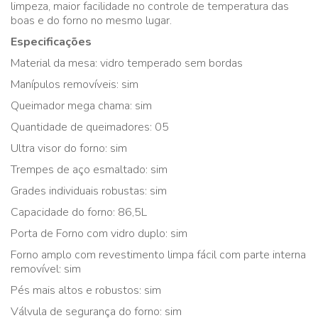
limpeza, maior facilidade no controle de temperatura das
boas e do forno no mesmo lugar.
Especificações
Material da mesa: vidro temperado sem bordas
Manípulos removíveis: sim
Queimador mega chama: sim
Quantidade de queimadores: 05
Ultra visor do forno: sim
Trempes de aço esmaltado: sim
Grades individuais robustas: sim
Capacidade do forno: 86,5L
Porta de Forno com vidro duplo: sim
Forno amplo com revestimento limpa fácil com parte interna
removível: sim
Pés mais altos e robustos: sim
Válvula de segurança do forno: sim